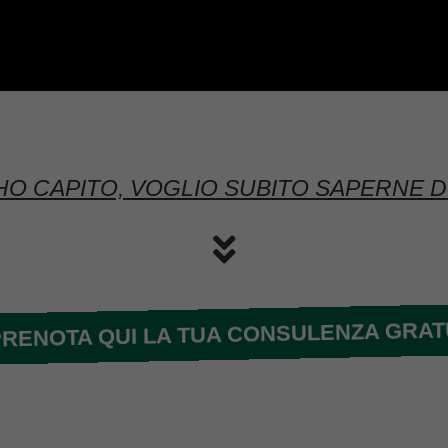
HO CAPITO, VOGLIO SUBITO SAPERNE DI
RENOTA QUI LA TUA CONSULENZA GRAT