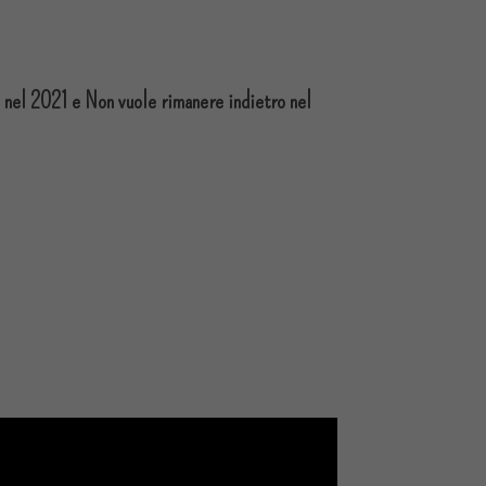
e nel 2021 e Non vuole rimanere indietro nel