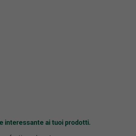
 interessante ai tuoi prodotti.