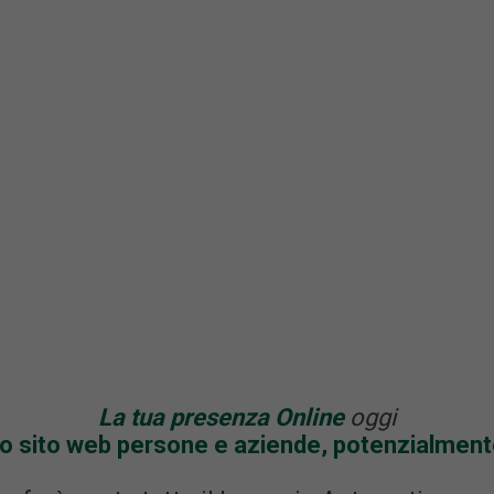
La tua presenza Online
oggi
uo sito web persone e aziende, potenzialmente