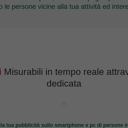
le persone vicine alla tua attività ed inter
i
Misurabili in tempo reale attr
dedicata
la tua pubblicità sullo smartphone e pc di persone in