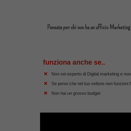
Pensata per chi non ha un ufficio Marketing
funziona anche se..
Non sei esperto di Digital marketing e non
Se pensi che nel tuo settore non funzioni 
Non hai un grosso budget