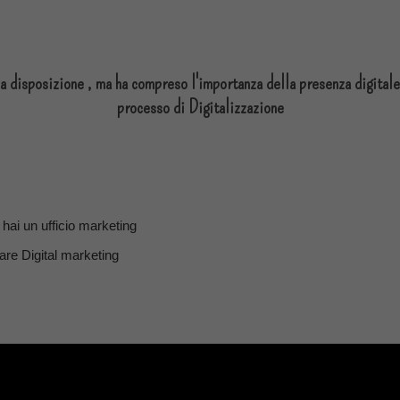
 a disposizione , ma ha compreso l'importanza della presenza digital
processo di Digitalizzazione
 hai un ufficio marketing
fare Digital marketing